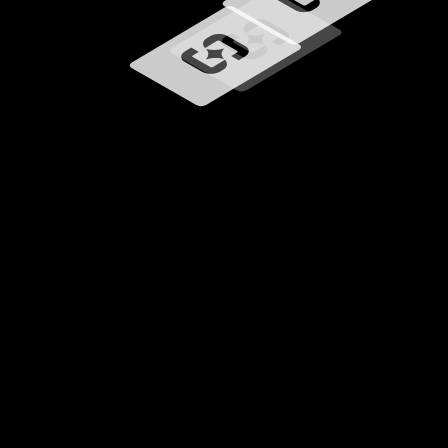
Ładowanie