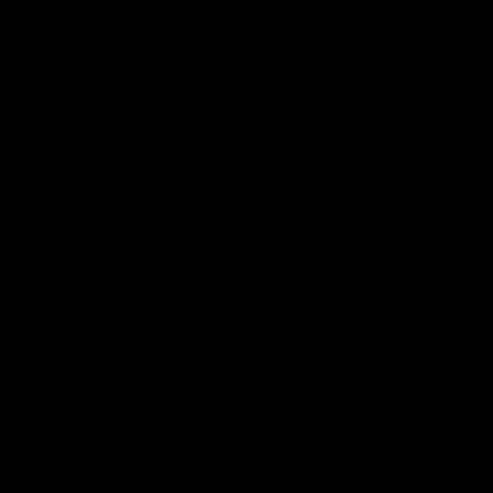
Zarejestruj
Zaloguj się
się