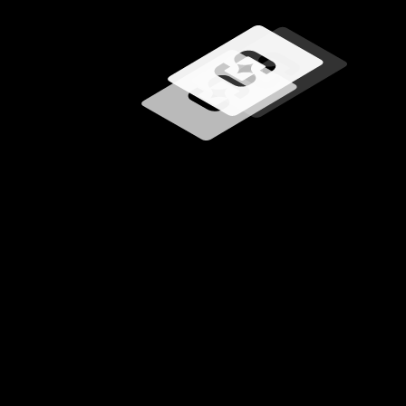
Ładowanie