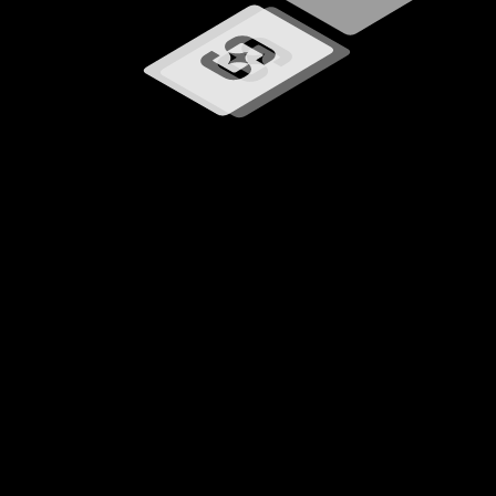
Ładowanie