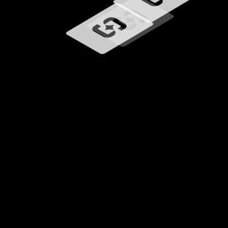
Ładowanie