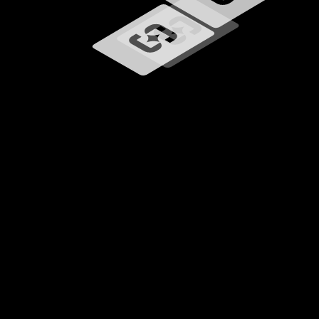
Ładowanie