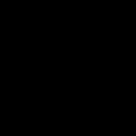
Zarejestruj
Zaloguj się
się