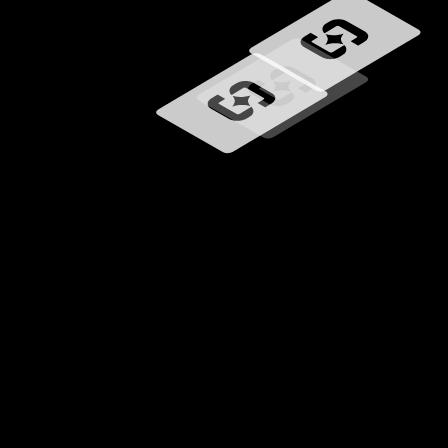
Carregando