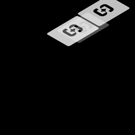
Carregando