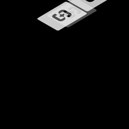
Carregando