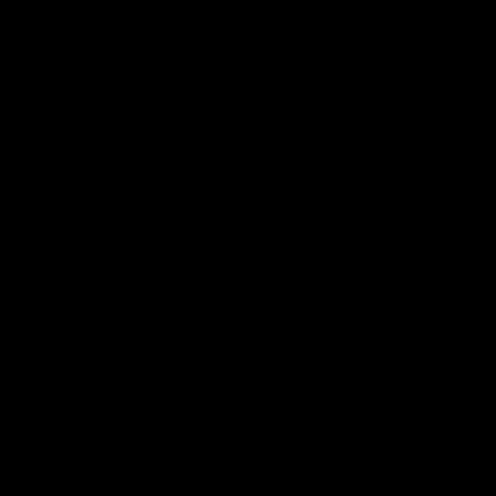
Conectar-
Registrar-se
se