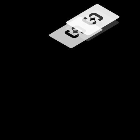
Загрузка