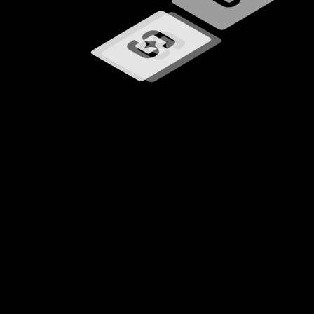
Загрузка