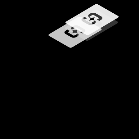
Загрузка