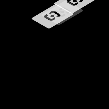
Загрузка