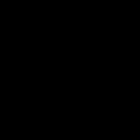
Prijava
Registracija