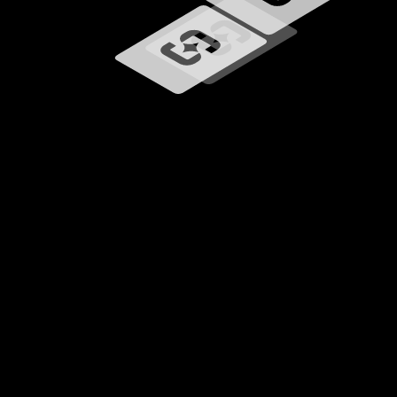
Učitavanje