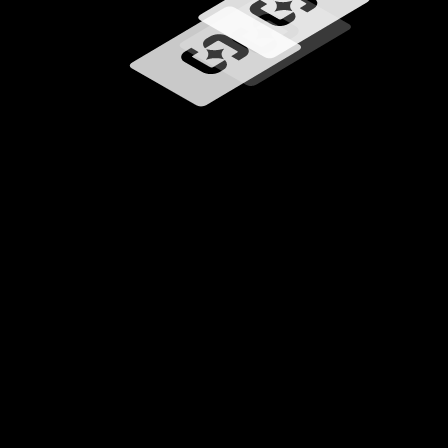
Učitavanje