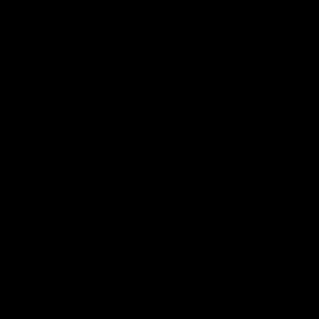
Prijava
Registracija