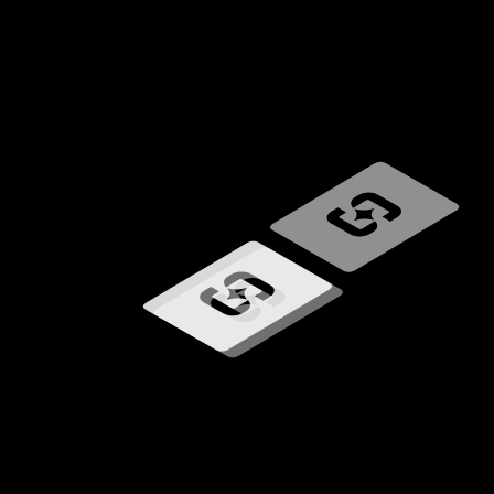
Učitavanje