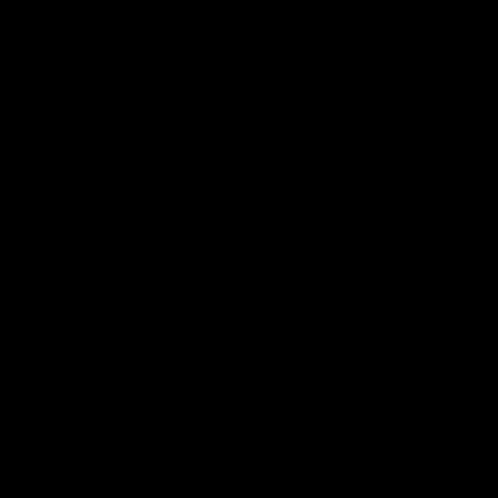
Prijava
Registracija