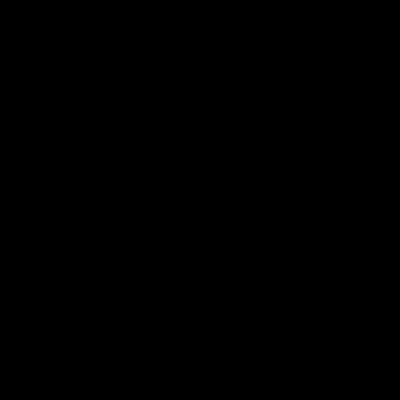
Giriş
Kaydol
Yap