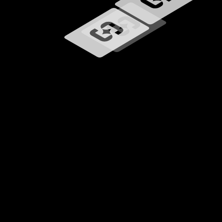
Yükleniyor