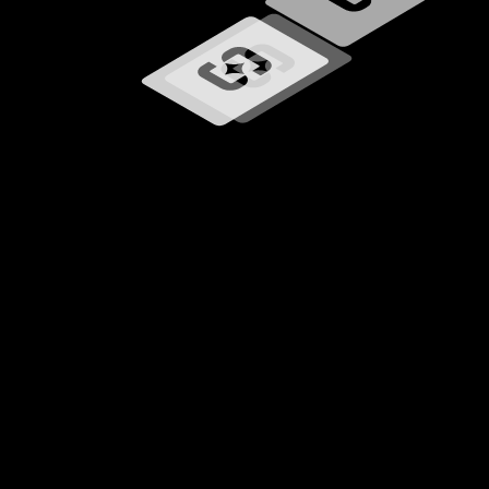
Yükleniyor