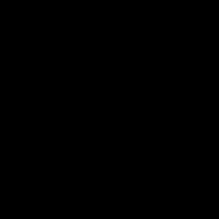
Giriş
Kaydol
Yap