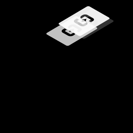
Yükleniyor