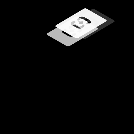
Yükleniyor