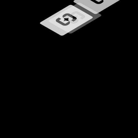
Yükleniyor