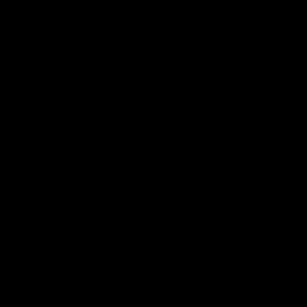
Giriş
Kaydol
Yap