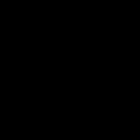
Đăng
Đăng ký
nhập