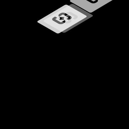
Đang tải