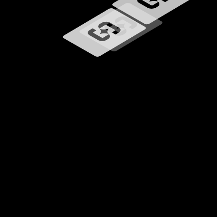
Đang tải