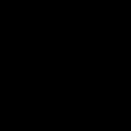
Đăng
Đăng ký
nhập