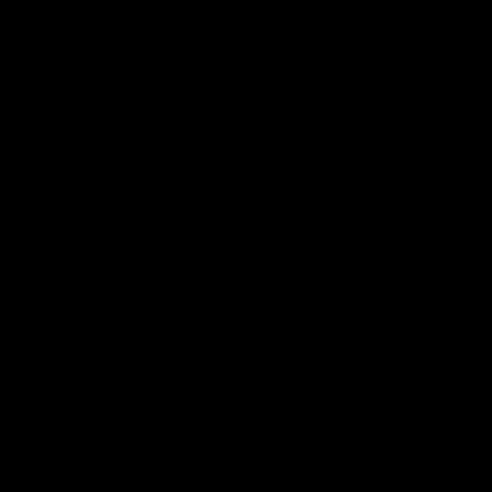
Đăng
Đăng ký
nhập