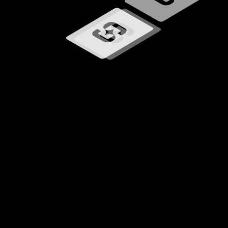
Đang tải