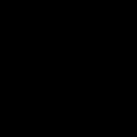
登录
注册