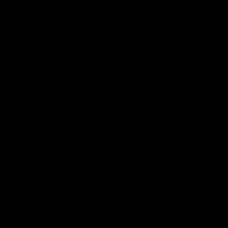
登录
注册