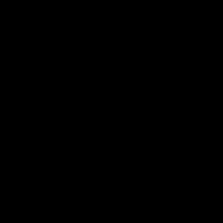
登录
注册