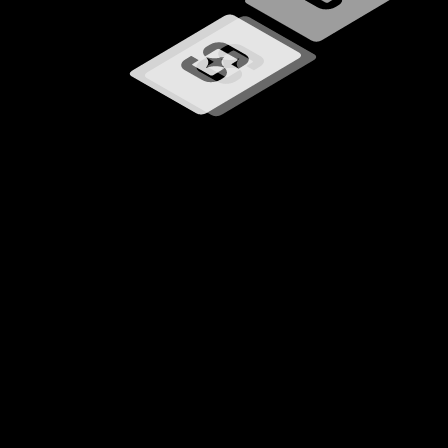
Wird geladen …