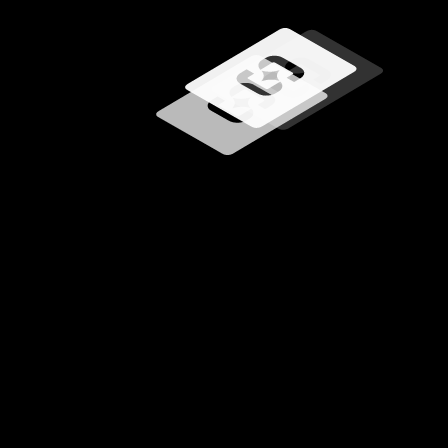
Wird geladen …