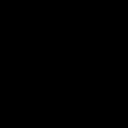
Anmelden
Registrieren