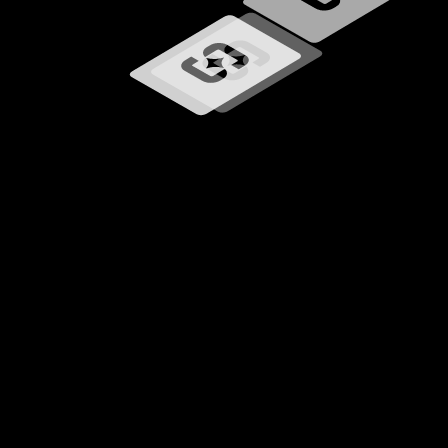
Wird geladen …