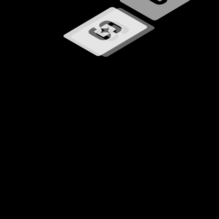
Wird geladen …