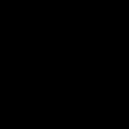
Anmelden
Registrieren