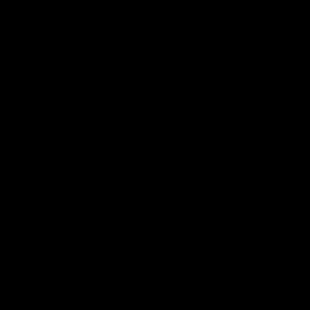
Anmelden
Registrieren