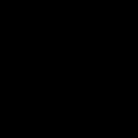
Anmelden
Registrieren