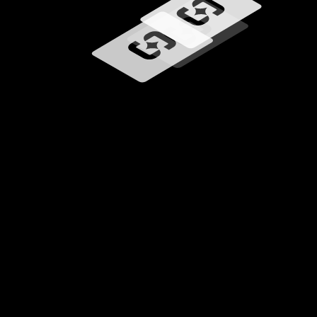
Wird geladen …