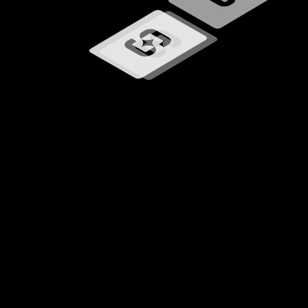
Wird geladen …