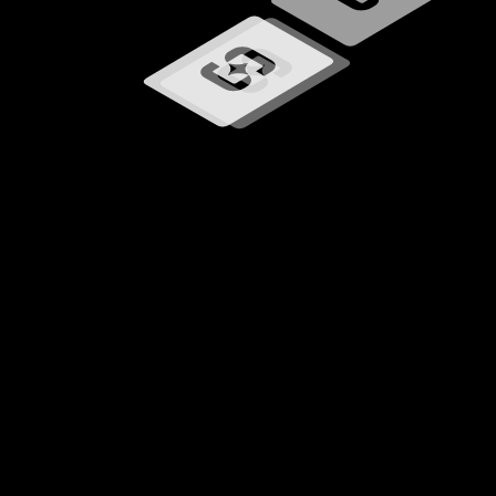
Wird geladen …