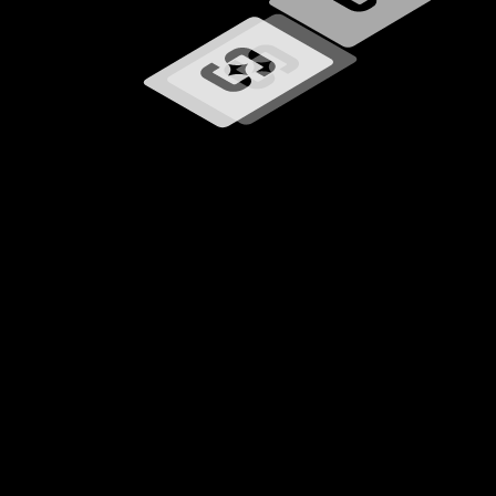
Wird geladen …