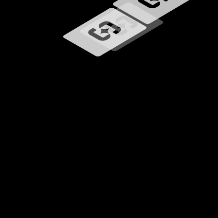
Wird geladen …