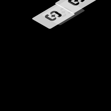
Wird geladen …