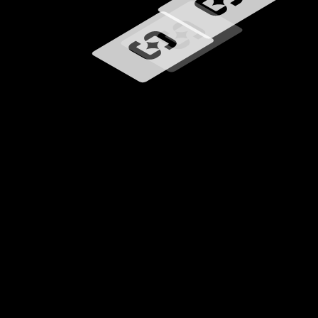
Wird geladen …