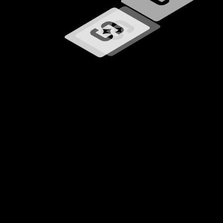
Wird geladen …