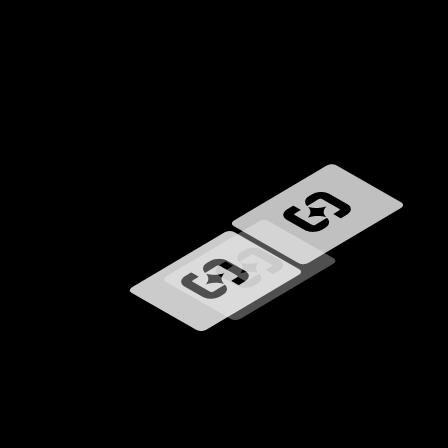
Wird geladen …