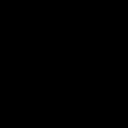
Iniciar
Registrar
sesión