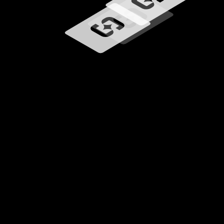
Cargando